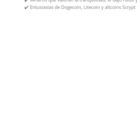
✔️ Entusiastas de Dogecoin, Litecoin y altcoins Scrypt