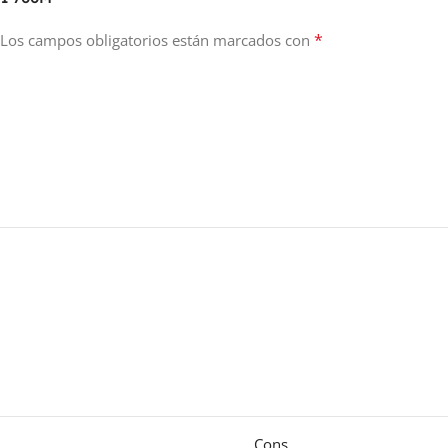
*
Los campos obligatorios están marcados con
Cons