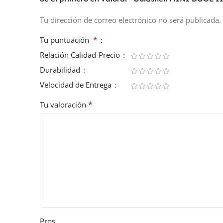
Tu dirección de correo electrónico no será publicada.
*
Tu puntuación
Relación Calidad-Precio
Durabilidad
Velocidad de Entrega
*
Tu valoración
Pros