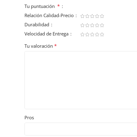
*
Tu puntuación
Relación Calidad-Precio
Durabilidad
Velocidad de Entrega
*
Tu valoración
Pros