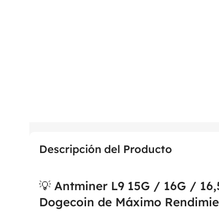
Descripción del Producto
💡 Antminer L9 15G / 16G / 16,
Dogecoin de Máximo Rendimie