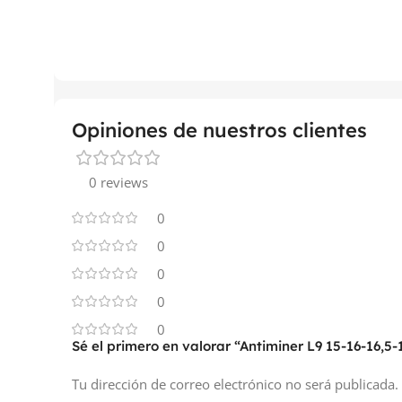
Opiniones de nuestros clientes
0 reviews
0
0
0
0
0
Sé el primero en valorar “Antiminer L9 15-16-16,5
Tu dirección de correo electrónico no será publicada.