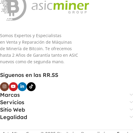
Somos Expertos y Especialistas
en Venta y Reparación de Máquinas
de Minería de Bitcoin. Te ofrecemos
hasta 2 Años de Garantía tanto en ASIC
nuevos como de segunda mano.
Síguenos en las RR.SS
Marcas
Servicios
Sitio Web
Legalidad