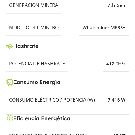
GENERACIÓN MINERA
7th Gen
MODELO DEL MINERO
Whatsminer M63S+
Hashrate
POTENCIA DE HASHRATE
412 TH/s
Consumo Energía
CONSUMO ELÉCTRICO / POTENCIA (W)
7.416 W
Eficiencia Energética