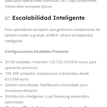
ideal para operaciones continuas 24/7 bajo condiciones
industriales europeas típicas .
📈
Escalabilidad Inteligente
Para operadores europeos que gestionan instalaciones de
tamaño medio a grande, el M63+ ofrece escalabilidad
inteligente:
Configuraciones Escalables Premium:
20-50 unidades: Inversión 126.733-316.834 euros para
operación premium
100-300 unidades: Instalaciones industriales desde
633.668 euros
Gestión centralizada: Dashboard consolidado para
monitoreo eficiente
Distribución inteligente: Load balancing automático
optimizado