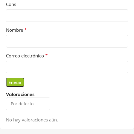
Cons
*
Nombre
*
Correo electrónico
Valoraciones
No hay valoraciones aún.