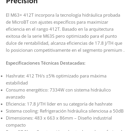
Precisión
El M63+ 412T incorpora la tecnología hidráulica probada
de MicroBT con ajustes específicos para maximizar
eficiencia en el rango 412T. Basado en la arquitectura
exitosa de la serie M63S pero optimizado para el punto
dulce de rentabilidad, alcanza eficiencias de 17.8 J/TH que
lo posicionan competitivamente en el segmento premium .
Especificaciones Técnicas Destacadas:
Hashrate: 412 TH/s ±5% optimizado para máxima
estabilidad
Consumo energético: 7334W con sistema hidráulico
avanzado
Eficiencia: 17.8 J/TH líder en su categoría de hashrate
Sistema cooling: Refrigeración hidráulica silenciosa a 50dB
Dimensiones: 483 x 663 x 86mm – Diseño industrial
compacto